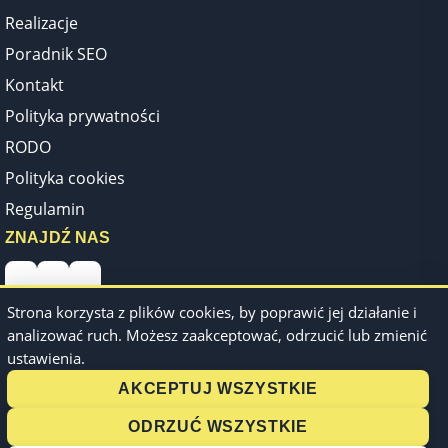
Realizacje
Poradnik SEO
Kontakt
Polityka prywatności
RODO
Polityka cookies
Regulamin
ZNAJDŹ NAS
Strona korzysta z plików cookies, by poprawić jej działanie i
analizować ruch. Możesz zaakceptować, odrzucić lub zmienić
ustawienia.
AKCEPTUJ WSZYSTKIE
ODRZUĆ WSZYSTKIE