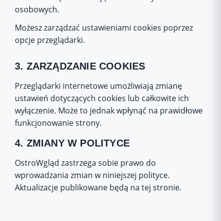
osobowych.
Możesz zarządzać ustawieniami cookies poprzez
opcje przeglądarki.
3. ZARZĄDZANIE COOKIES
Przeglądarki internetowe umożliwiają zmianę
ustawień dotyczących cookies lub całkowite ich
wyłączenie. Może to jednak wpłynąć na prawidłowe
funkcjonowanie strony.
4. ZMIANY W POLITYCE
OstroWgląd zastrzega sobie prawo do
wprowadzania zmian w niniejszej polityce.
Aktualizacje publikowane będą na tej stronie.