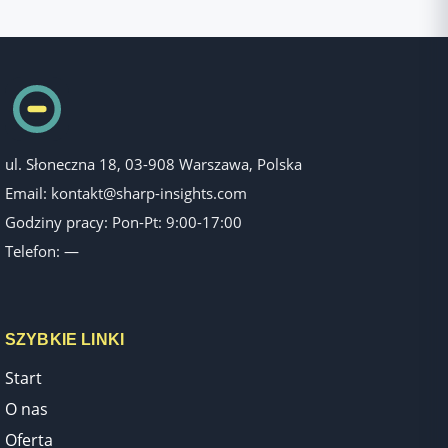
ul. Słoneczna 18, 03-908 Warszawa, Polska
Email:
kontakt@sharp-insights.com
Godziny pracy: Pon-Pt: 9:00-17:00
Telefon: —
SZYBKIE LINKI
Start
O nas
Oferta