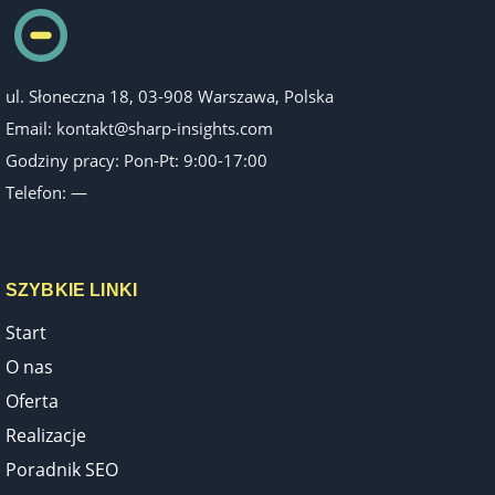
ul. Słoneczna 18, 03-908 Warszawa, Polska
Email:
kontakt@sharp-insights.com
Godziny pracy: Pon-Pt: 9:00-17:00
Telefon: —
SZYBKIE LINKI
Start
O nas
Oferta
Realizacje
Poradnik SEO